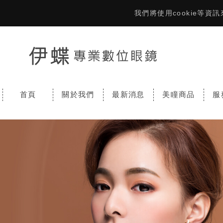
我們將使用cookie等
首頁
關於我們
最新消息
美瞳商品
服