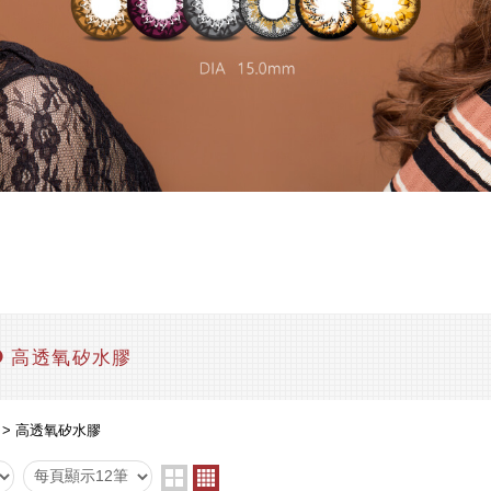
高透氧矽水膠
高透氧矽水膠