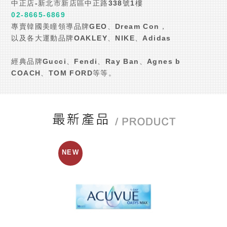
中正店-
新北市新店區中正路338號1樓
02-8665-6869
專賣韓國美瞳領導品牌GEO、Dream Con，
以及各大運動品牌OAKLEY、NIKE、Adidas
經典品牌Gucci、Fendi、Ray Ban、Agnes b
COACH、TOM FORD等等。