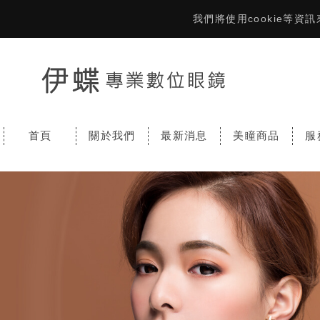
我們將使用cookie等
首頁
關於我們
最新消息
美瞳商品
服