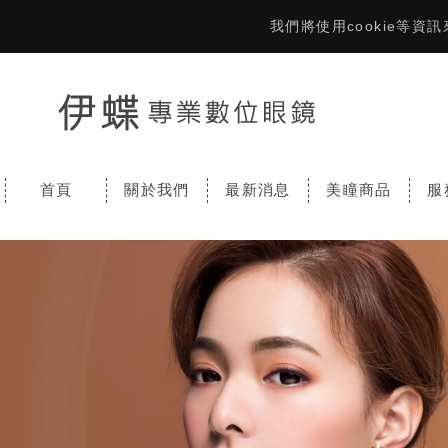
我們將使用cookie等
首頁
關於我們
最新消息
美瞳商品
服