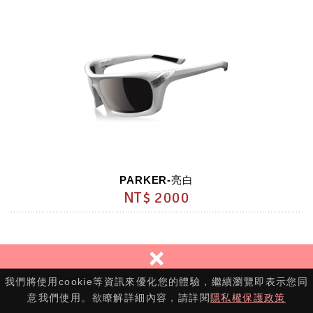
PARKER-亮白
NT$ 2000
×
Copyright © 伊蝶韓國美瞳專賣 All Rights Reserved.
我們將使用cookie等資訊來優化您的體驗，繼續瀏覽即表示您同
意我們使用。欲瞭解詳細內容，請詳閱
隱私權保護政策